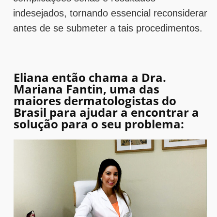
indesejados, tornando essencial reconsiderar
antes de se submeter a tais procedimentos.
Eliana então chama a Dra.
Mariana Fantin, uma das
maiores dermatologistas do
Brasil para ajudar a encontrar a
solução para o seu problema: