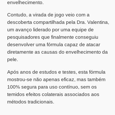
envelhecimento.
Contudo, a virada de jogo veio com a
descoberta compartilhada pela Dra. Valentina,
um avanço liderado por uma equipe de
pesquisadores que finalmente conseguiu
desenvolver uma fórmula capaz de atacar
diretamente as causas do envelhecimento da
pele.
Após anos de estudos e testes, esta fórmula
mostrou-se não apenas eficaz, mas também
100% segura para uso contínuo, sem os
temidos efeitos colaterais associados aos
métodos tradicionais.