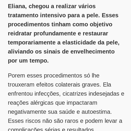
Eliana, chegou a realizar vários
tratamento intensivo para a pele. Esses
procedimentos tinham como objetivo
reidratar profundamente e restaurar
temporariamente a elasticidade da pele,
aliviando os sinais de envelhecimento
por um tempo.
Porem
esses procedimentos só lhe
trouxeram efeitos colaterais graves. Ela
enfrentou infecções, cicatrizes indesejadas e
reações alérgicas que impactaram
negativamente sua saúde e autoestima.
Esses riscos não são raros e podem levar a
complicações sérias e resultados