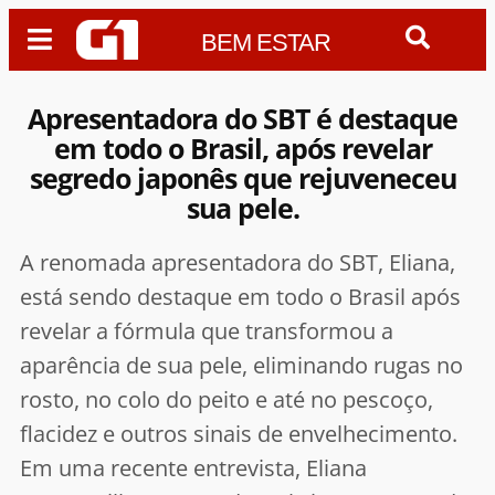
BEM ESTAR
Apresentadora do SBT é destaque
em todo o Brasil, após revelar
segredo japonês que rejuveneceu
sua pele.
A renomada apresentadora do SBT, Eliana,
está sendo destaque em todo o Brasil após
revelar a fórmula que transformou a
aparência de sua pele, eliminando rugas no
rosto, no colo do peito e até no pescoço,
flacidez e outros sinais de envelhecimento.
Em uma recente entrevista, Eliana