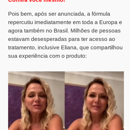
Pois bem, após ser anunciada, a fórmula
repercutiu imediatamente em toda a Europa e
agora também no Brasil. Milhões de pessoas
estavam desesperadas para ter acesso ao
tratamento, inclusive Eliana, que compartilhou
sua experiência com o produto: