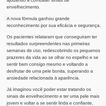
ajudando a combater sinais de
envelhecimento.
A nova fórmula ganhou grande
reconhecimento por sua eficácia e segurança.
Os pacientes relataram que conseguiram ter
resultados surpreendentes nas primeiras
semanas de uso, redescobrindo os pequenos
prazeres da vida ao se olhar no espelho e se
sentir bem consigo mesmo e voltando a
desfrutar de uma pele bonita, superando a
ansiedade relacionada à aparência.
Já imaginou você poder estar tratando os
sinais de envelhecimento e ter uma pele mais
jovem e voltar a se sentir linda e confiante,