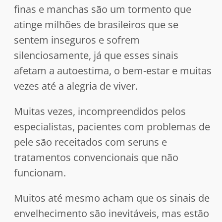
finas e manchas são um tormento que
atinge milhões de brasileiros que se
sentem inseguros e sofrem
silenciosamente, já que esses sinais
afetam a autoestima, o bem-estar e muitas
vezes até a alegria de viver.
Muitas vezes, incompreendidos pelos
especialistas, pacientes com problemas de
pele são receitados com seruns e
tratamentos convencionais que não
funcionam.
Muitos até mesmo acham que os sinais de
envelhecimento são inevitáveis, mas estão