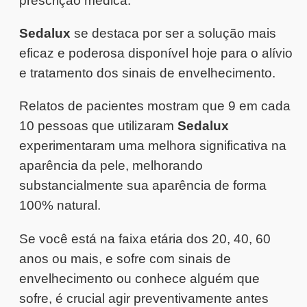
prescrição médica.
Sedalux
se destaca por ser a solução mais
eficaz e poderosa disponível hoje para o alívio
e tratamento dos sinais de envelhecimento.
Relatos de pacientes mostram que 9 em cada
10 pessoas que utilizaram
Sedalux
experimentaram uma melhora significativa na
aparência da pele, melhorando
substancialmente sua aparência de forma
100% natural.
Se você está na faixa etária dos 20, 40, 60
anos ou mais, e sofre com sinais de
envelhecimento ou conhece alguém que
sofre, é crucial agir preventivamente antes