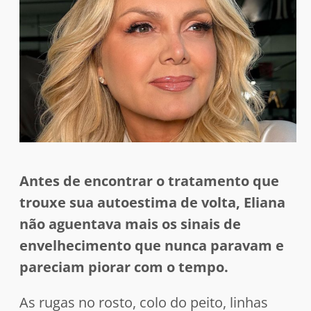
Antes de encontrar o tratamento que
trouxe sua autoestima de volta, Eliana
não aguentava mais os sinais de
envelhecimento que nunca paravam e
pareciam piorar com o tempo.
As rugas no rosto, colo do peito, linhas