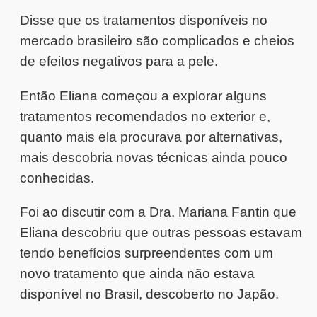
Disse que os tratamentos disponíveis no
mercado brasileiro são complicados e cheios
de efeitos negativos para a pele.
Então Eliana começou a explorar alguns
tratamentos recomendados no exterior e,
quanto mais ela procurava por alternativas,
mais descobria novas técnicas ainda pouco
conhecidas.
Foi ao discutir com a Dra. Mariana Fantin que
Eliana descobriu que outras pessoas estavam
tendo benefícios surpreendentes com um
novo tratamento que ainda não estava
disponível no Brasil, descoberto no Japão.