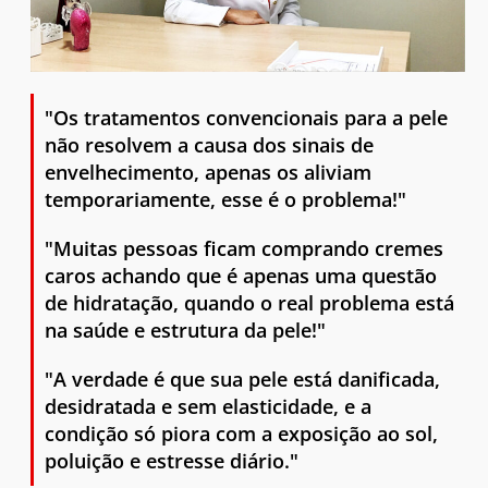
"Os tratamentos convencionais para a pele
não resolvem a causa dos sinais de
envelhecimento, apenas os aliviam
temporariamente, esse é o problema!"
"Muitas pessoas ficam comprando cremes
caros achando que é apenas uma questão
de hidratação, quando o real problema está
na saúde e estrutura da pele!"
"A verdade é que sua pele está danificada,
desidratada e sem elasticidade, e a
condição só piora com a exposição ao sol,
poluição e estresse diário."