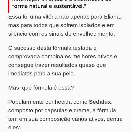
forma natural e sustentável."
Essa foi uma vitória não apenas para Eliana,
mas para todos que sofrem isolados e em
silêncio com os sinais de envelhecimento.
O sucesso desta fórmula testada e
comprovada combina os melhores ativos e
consegue trazer resultados quase que
imediatos para a sua pele.
Mas, que fórmula é essa?
Popularmente conhecida como
Sedalux
,
composto por capsulas e creme, a fórmula
tem em sua composição vários ativos, dentre
eles: