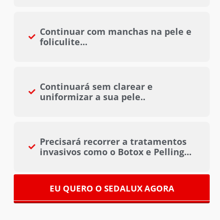
Continuar com manchas na pele e
foliculite...
Continuará sem clarear e
uniformizar a sua pele..
Precisará recorrer a tratamentos
invasivos como o Botox e Pelling...
EU QUERO O SEDALUX AGORA