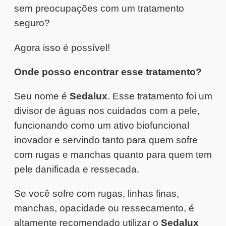
sem preocupações com um tratamento
seguro?
Agora isso é possível!
Onde posso encontrar esse tratamento?
Seu nome é
Sedalux
. Esse tratamento foi um
divisor de águas nos cuidados com a pele,
funcionando como um ativo biofuncional
inovador e servindo tanto para quem sofre
com rugas e manchas quanto para quem tem
pele danificada e ressecada.
Se você sofre com rugas, linhas finas,
manchas, opacidade ou ressecamento, é
altamente recomendado utilizar o
Sedalux