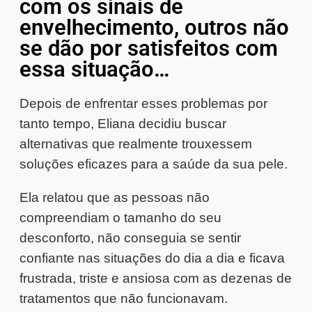
com os sinais de
envelhecimento, outros não
se dão por satisfeitos com
essa situação…
Depois de enfrentar esses problemas por
tanto tempo, Eliana decidiu buscar
alternativas que realmente trouxessem
soluções eficazes para a saúde da sua pele.
Ela relatou que as pessoas não
compreendiam o tamanho do seu
desconforto, não conseguia se sentir
confiante nas situações do dia a dia e ficava
frustrada, triste e ansiosa com as dezenas de
tratamentos que não funcionavam.