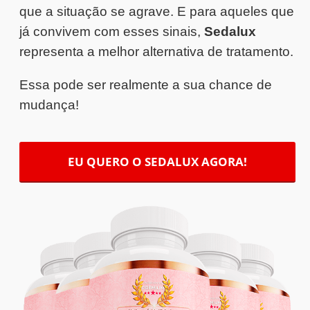
que a situação se agrave. E para aqueles que
já convivem com esses sinais,
Sedalux
representa a melhor alternativa de tratamento.
Essa pode ser realmente a sua chance de
mudança!
EU QUERO O SEDALUX AGORA!