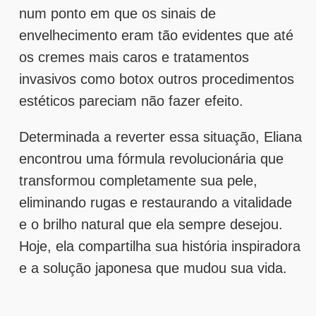
num ponto em que os sinais de
envelhecimento eram tão evidentes que até
os cremes mais caros e tratamentos
invasivos como botox outros procedimentos
estéticos pareciam não fazer efeito.
Determinada a reverter essa situação, Eliana
encontrou uma fórmula revolucionária que
transformou completamente sua pele,
eliminando rugas e restaurando a vitalidade
e o brilho natural que ela sempre desejou.
Hoje, ela compartilha sua história inspiradora
e a solução japonesa que mudou sua vida.