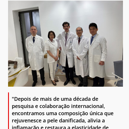
"Depois de mais de uma década de
pesquisa e colaboração internacional,
encontramos uma composição única que
rejuvenesce a pele danificada, alivia a
inflamação e restaura a elasticidade de