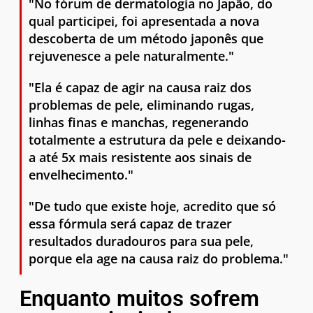
"No fórum de dermatologia no Japão, do
qual participei, foi apresentada a nova
descoberta de um método japonês que
rejuvenesce a pele naturalmente."
"Ela é capaz de agir na causa raiz dos
problemas de pele, eliminando rugas,
linhas finas e manchas, regenerando
totalmente a estrutura da pele e deixando-
a até 5x mais resistente aos sinais de
envelhecimento."
"De tudo que existe hoje, acredito que só
essa fórmula será capaz de trazer
resultados duradouros para sua pele,
porque ela age na causa raiz do problema."
Enquanto muitos sofrem