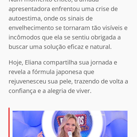
apresentadora enfrentou uma crise de
autoestima, onde os sinais de
envelhecimento se tornaram tão visíveis e
incômodos que ela se sentiu obrigada a
buscar uma solução eficaz e natural.
Hoje, Eliana compartilha sua jornada e
revela a fórmula japonesa que
rejuvenesceu sua pele, trazendo de volta a
confiança e a alegria de viver.