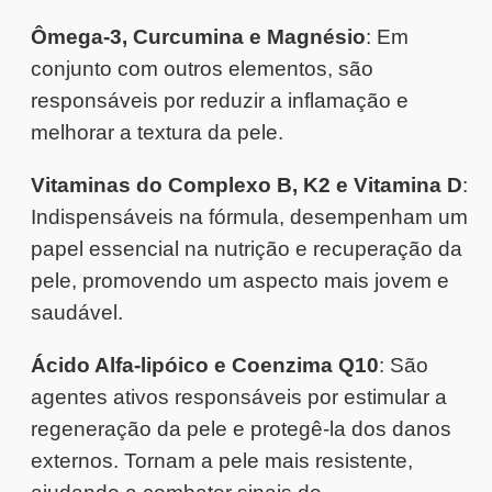
Ômega-3, Curcumina e Magnésio
: Em
conjunto com outros elementos, são
responsáveis por reduzir a inflamação e
melhorar a textura da pele.
Vitaminas do Complexo B, K2 e Vitamina D
:
Indispensáveis na fórmula, desempenham um
papel essencial na nutrição e recuperação da
pele, promovendo um aspecto mais jovem e
saudável.
Ácido Alfa-lipóico e Coenzima Q10
: São
agentes ativos responsáveis por estimular a
regeneração da pele e protegê-la dos danos
externos. Tornam a pele mais resistente,