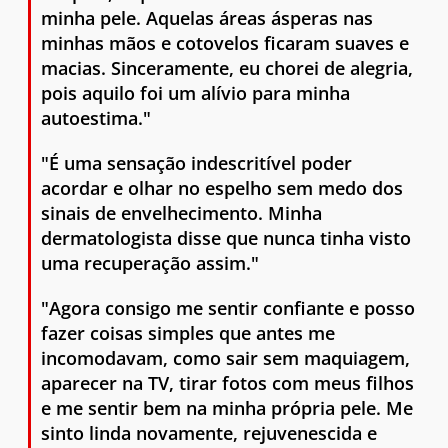
minha pele. Aquelas áreas ásperas nas
minhas mãos e cotovelos ficaram suaves e
macias. Sinceramente, eu chorei de alegria,
pois aquilo foi um alívio para minha
autoestima."
"É uma sensação indescritível poder
acordar e olhar no espelho sem medo dos
sinais de envelhecimento. Minha
dermatologista disse que nunca tinha visto
uma recuperação assim."
"Agora consigo me sentir confiante e posso
fazer coisas simples que antes me
incomodavam, como sair sem maquiagem,
aparecer na TV, tirar fotos com meus filhos
e me sentir bem na minha própria pele. Me
sinto linda novamente, rejuvenescida e