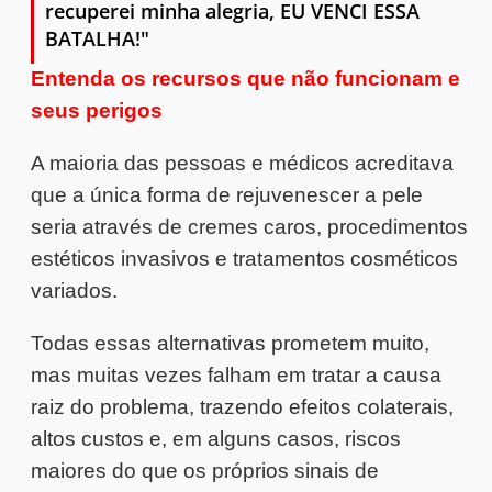
recuperei minha alegria, EU VENCI ESSA
BATALHA!"
Entenda os recursos que não funcionam e
seus perigos
A maioria das pessoas e médicos acreditava
que a única forma de rejuvenescer a pele
seria através de cremes caros, procedimentos
estéticos invasivos e tratamentos cosméticos
variados.
Todas essas alternativas prometem muito,
mas muitas vezes falham em tratar a causa
raiz do problema, trazendo efeitos colaterais,
altos custos e, em alguns casos, riscos
maiores do que os próprios sinais de