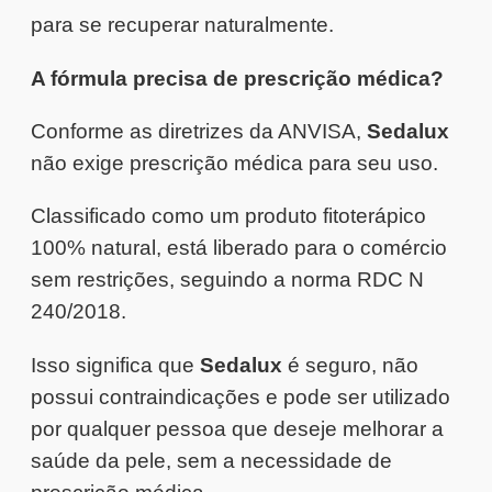
para se recuperar naturalmente.
A fórmula precisa de prescrição médica?
Conforme as diretrizes da ANVISA,
Sedalux
não exige prescrição médica para seu uso.
Classificado como um produto fitoterápico
100% natural, está liberado para o comércio
sem restrições, seguindo a norma RDC N
240/2018.
Isso significa que
Sedalux
é seguro, não
possui contraindicações e pode ser utilizado
por qualquer pessoa que deseje melhorar a
saúde da pele, sem a necessidade de