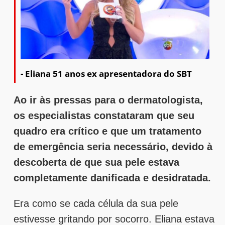
- Eliana 51 anos ex apresentadora do SBT
Ao ir às pressas para o dermatologista,
os especialistas constataram que seu
quadro era crítico e que um tratamento
de emergência seria necessário, devido à
descoberta de que sua pele estava
completamente danificada e desidratada.
Era como se cada célula da sua pele
estivesse gritando por socorro. Eliana estava