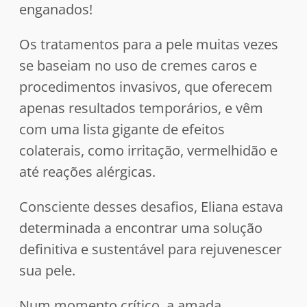
enganados!
Os tratamentos para a pele muitas vezes
se baseiam no uso de cremes caros e
procedimentos invasivos, que oferecem
apenas resultados temporários, e vêm
com uma lista gigante de efeitos
colaterais, como irritação, vermelhidão e
até reações alérgicas.
Consciente desses desafios, Eliana estava
determinada a encontrar uma solução
definitiva e sustentável para rejuvenescer
sua pele.
Num momento crítico, a amada