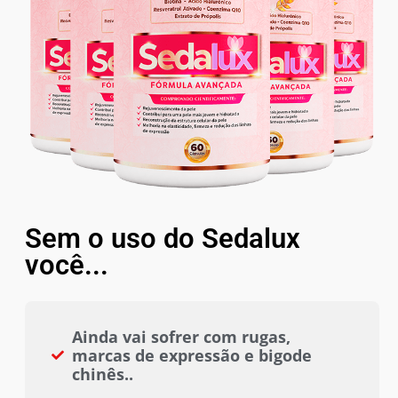
Sem o uso do Sedalux
você...
Ainda vai sofrer com rugas,
marcas de expressão e bigode
chinês..