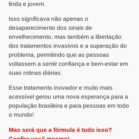
linda e jovem.
Isso significava não apenas o
desaparecimento dos sinais de
envelhecimento, mas também a libertação
dos tratamentos invasivos e a superação do
problema, permitindo que as pessoas
voltassem a sentir confiança e bem-estar em
suas rotinas diárias.
Esse tratamento inovador e muito mais
acessível gerou uma nova esperança para a
população brasileira e para pessoas em todo
o mundo!
Mas será que a fórmula é tudo isso?
Confira você mesmo!