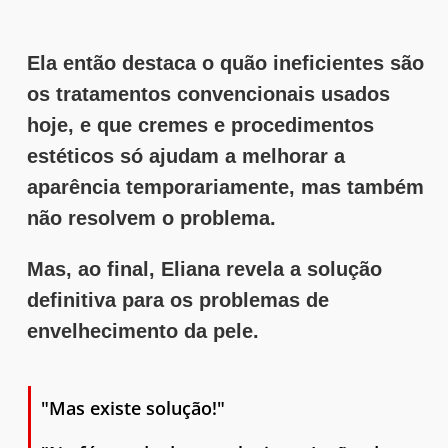
Ela então destaca o quão ineficientes são
os tratamentos convencionais usados
hoje, e que cremes e procedimentos
estéticos só ajudam a melhorar a
aparência temporariamente, mas também
não resolvem o problema.
Mas, ao final, Eliana revela a solução
definitiva para os problemas de
envelhecimento da pele.
"Mas existe solução!"