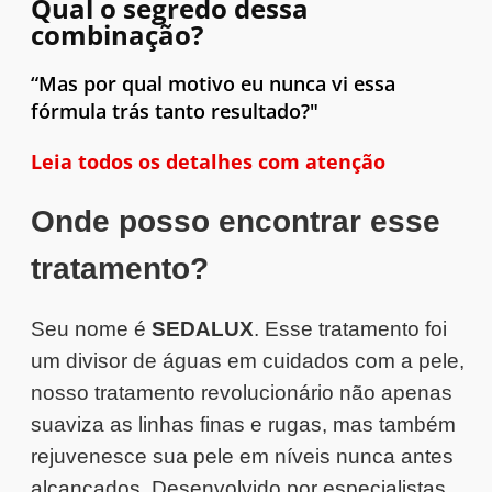
Qual o segredo dessa
combinação?
“Mas por qual motivo eu nunca vi essa
fórmula trás tanto resultado?"
Leia todos os detalhes com atenção
Onde posso encontrar esse
tratamento?
Seu nome é
SEDALUX
. Esse tratamento foi
um
divisor de águas em cuidados com a pele,
nosso tratamento revolucionário não apenas
suaviza as linhas finas e rugas, mas também
rejuvenesce sua pele em níveis nunca antes
alcançados. Desenvolvido por especialistas