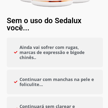
Sem o uso do Sedalux
você...
Ainda vai sofrer com rugas,
marcas de expressão e bigode
chinês..
Continuar com manchas na pele e
foliculite...
Continuará sem clarear e