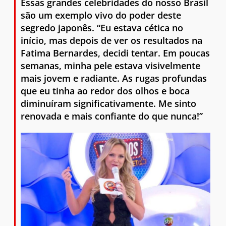
Essas grandes celebridades do nosso Brasil
são um exemplo vivo do poder deste
segredo japonês. “Eu estava cética no
início, mas depois de ver os resultados na
Fatima Bernardes, decidi tentar. Em poucas
semanas, minha pele estava visivelmente
mais jovem e radiante. As rugas profundas
que eu tinha ao redor dos olhos e boca
diminuíram significativamente. Me sinto
renovada e mais confiante do que nunca!”