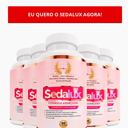
EU QUERO O SEDALUX AGORA!