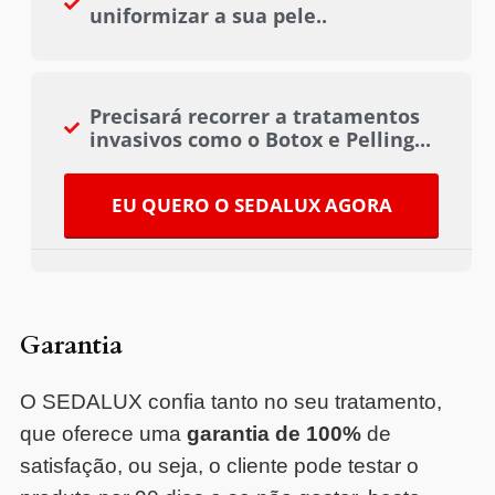
uniformizar a sua pele..
Precisará recorrer a tratamentos
invasivos como o Botox e Pelling...
EU QUERO O SEDALUX AGORA
Garantia
O SEDALUX confia tanto no seu tratamento,
que oferece uma
garantia de 100%
de
satisfação, ou seja, o cliente pode testar o