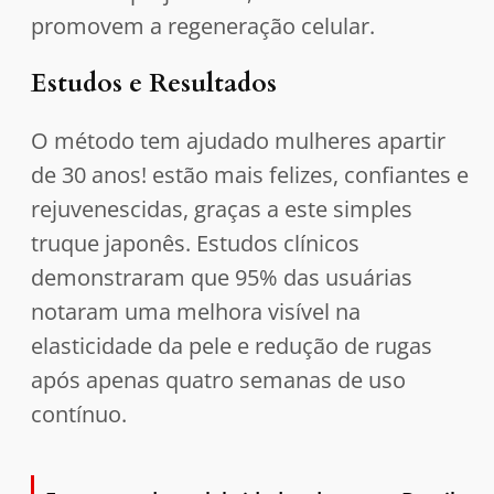
promovem a regeneração celular.
Estudos e Resultados
O método tem ajudado mulheres apartir
de 30 anos! estão mais felizes, confiantes e
rejuvenescidas, graças a este simples
truque japonês. Estudos clínicos
demonstraram que 95% das usuárias
notaram uma melhora visível na
elasticidade da pele e redução de rugas
após apenas quatro semanas de uso
contínuo.