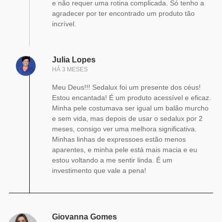
e não requer uma rotina complicada. Só tenho a
agradecer por ter encontrado um produto tão
incrível.
Julia Lopes
HÁ 3 MESES
Meu Deus!!! Sedalux foi um presente dos céus!
Estou encantada! É um produto acessível e eficaz.
Minha pele costumava ser igual um balão murcho
e sem vida, mas depois de usar o sedalux por 2
meses, consigo ver uma melhora significativa.
Minhas linhas de expressoes estão menos
aparentes, e minha pele está mais macia e eu
estou voltando a me sentir linda. É um
investimento que vale a pena!
Giovanna Gomes