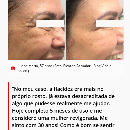
Luana Maria, 57 anos (Foto: Ricardo Salvador - Blog Vida e
Saúde)
“No meu caso, a flacidez era mais no
próprio rosto. Já estava desacreditada de
algo que pudesse realmente me ajudar.
Hoje completo 5 meses de uso e me
considero uma mulher revigorada. Me
sinto com 30 anos! Como é bom se sentir