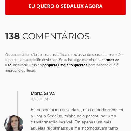
EU QUERO O SEDALUX AGORA
138
COMENTÁRIOS
Os comentários são de responsabilidade exclusiva de seus autores e não
representam a opinião deste site. Se achar algo que viole os
termos de
uso
, denuncie. Leia as
perguntas mais frequentes
para saber o que é
impróprio ou ilegal.
Maria Silva
HÁ 3 MESES
Eu nunca fui muito vaidosa, mas quando comecei
a usar o Sedalux, minha pele passou por uma
transformação incrível. Em apenas um mês,
aquelas ruguinhas que me incomodavam tanto