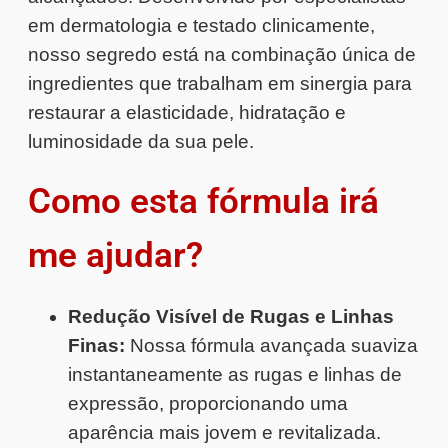
em dermatologia e testado clinicamente,
nosso segredo está na combinação única de
ingredientes que trabalham em sinergia para
restaurar a elasticidade, hidratação e
luminosidade da sua pele.
Como esta fórmula irá
me ajudar?
Redução Visível de Rugas e Linhas
Finas:
Nossa fórmula avançada suaviza
instantaneamente as rugas e linhas de
expressão, proporcionando uma
aparência mais jovem e revitalizada.