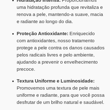
Hidratação Intensa:
Proporcionamos
uma hidratação profunda que revitaliza e
renova a pele, mantendo-a suave, macia
e radiante ao longo do dia.
Proteção Antioxidante:
Enriquecido
com antioxidantes, nosso tratamento
protege a pele contra os danos causados
pelos radicais livres e pelo ambiente,
ajudando a prevenir o envelhecimento
precoce.
Textura Uniforme e Luminosidade:
Promovemos uma textura de pele mais
uniforme e radiante, para que você possa
desfrutar de um brilho natural e saudável.