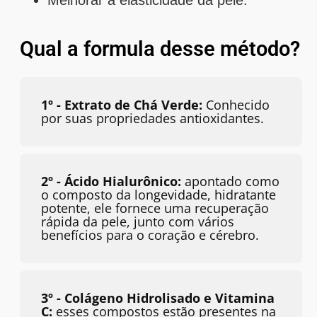
Melhorar a elasticidade da pele.
Qual a formula desse método?
1º - Extrato de Chá Verde:
Conhecido
por suas propriedades antioxidantes.
2º - Ácido Hialurônico:
apontado como
o composto da longevidade, hidratante
potente, ele fornece uma recuperação
rápida da pele, junto com vários
benefícios para o coração e cérebro.
3º - Colágeno Hidrolisado e Vitamina
C:
esses compostos estão presentes na