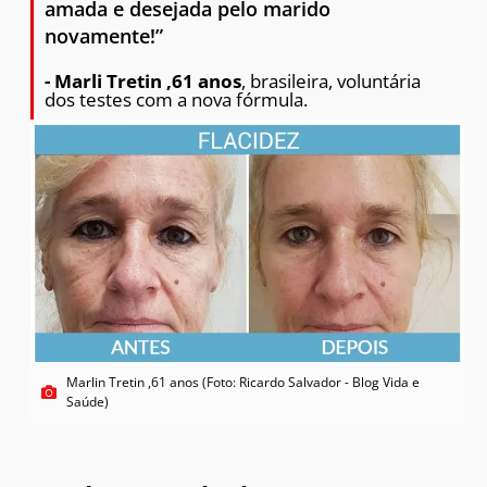
amada e desejada pelo marido
novamente!”
- Marli Tretin ,61 anos
, brasileira, voluntária
dos testes com a nova fórmula.
Marlin Tretin ,61 anos (Foto: Ricardo Salvador - Blog Vida e
Saúde)