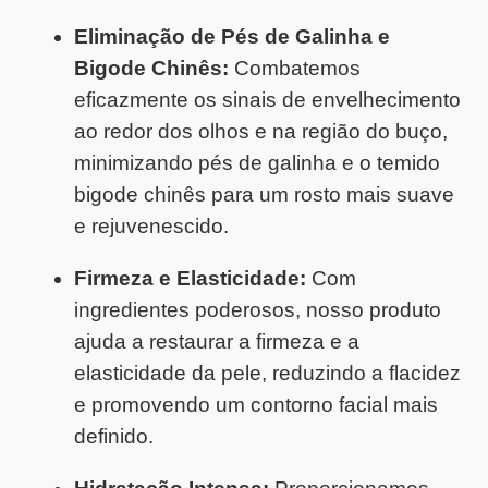
Eliminação de Pés de Galinha e
Bigode Chinês:
Combatemos
eficazmente os sinais de envelhecimento
ao redor dos olhos e na região do buço,
minimizando pés de galinha e o temido
bigode chinês para um rosto mais suave
e rejuvenescido.
Firmeza e Elasticidade:
Com
ingredientes poderosos, nosso produto
ajuda a restaurar a firmeza e a
elasticidade da pele, reduzindo a flacidez
e promovendo um contorno facial mais
definido.