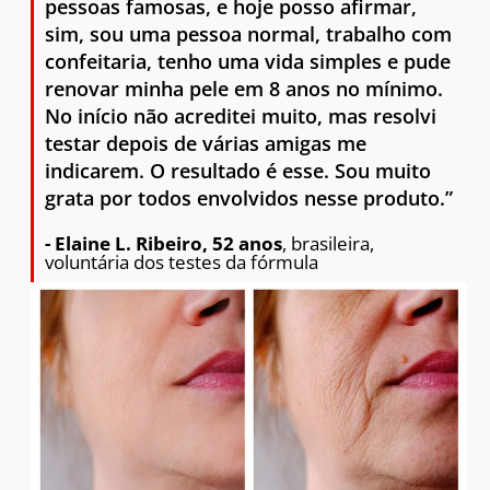
pessoas famosas, e hoje posso afirmar,
sim, sou uma pessoa normal, trabalho com
confeitaria, tenho uma vida simples e pude
renovar minha pele em 8 anos no mínimo.
No início não acreditei muito, mas resolvi
testar depois de várias amigas me
indicarem. O resultado é esse. Sou muito
grata por todos envolvidos nesse produto.”
- Elaine L. Ribeiro, 52 anos
, brasileira,
voluntária dos testes da fórmula