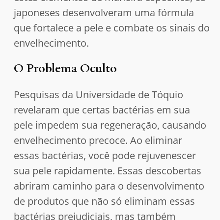
japoneses desenvolveram uma fórmula
que fortalece a pele e combate os sinais do
envelhecimento.
O Problema Oculto
Pesquisas da Universidade de Tóquio
revelaram que certas bactérias em sua
pele impedem sua regeneração, causando
envelhecimento precoce. Ao eliminar
essas bactérias, você pode rejuvenescer
sua pele rapidamente. Essas descobertas
abriram caminho para o desenvolvimento
de produtos que não só eliminam essas
bactérias prejudiciais, mas também