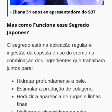
- Eliana 51 anos ex apresentadora do SBT
Mas como Funciona esse Segredo
Japones?
O segredo está na aplicação regular e
ingestão da capsula e uso do creme na
combinação dos ingredientes que trabalham
juntos para:
Hidratar profundamente a pele.
Estimular a produção de colágeno.
Reduzir a aparência de rugas e linhas
finas.