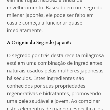
envelhecimento. Baseado em um segredo
milenar japonês, ele pode ser feito em
casa e começa a funcionar quase
imediatamente.
A Origem do Segredo Japonês
O segredo por trás desta receita milagrosa
está em uma combinação de ingredientes
naturais usados pelas mulheres japonesas
há séculos. Estes ingredientes são
conhecidos por suas propriedades
regenerativas e hidratantes, promovendo
uma pele saudável e jovem. Ao combinar
estes elementos de maneira específica, os