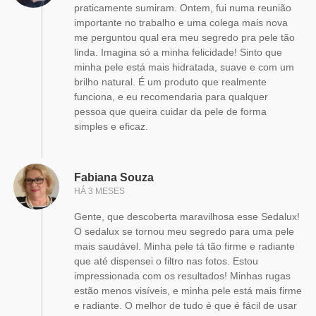
praticamente sumiram. Ontem, fui numa reunião
importante no trabalho e uma colega mais nova
me perguntou qual era meu segredo pra pele tão
linda. Imagina só a minha felicidade! Sinto que
minha pele está mais hidratada, suave e com um
brilho natural. É um produto que realmente
funciona, e eu recomendaria para qualquer
pessoa que queira cuidar da pele de forma
simples e eficaz.
Fabiana Souza
HÁ 3 MESES
Gente, que descoberta maravilhosa esse Sedalux!
O sedalux se tornou meu segredo para uma pele
mais saudável. Minha pele tá tão firme e radiante
que até dispensei o filtro nas fotos. Estou
impressionada com os resultados! Minhas rugas
estão menos visíveis, e minha pele está mais firme
e radiante. O melhor de tudo é que é fácil de usar